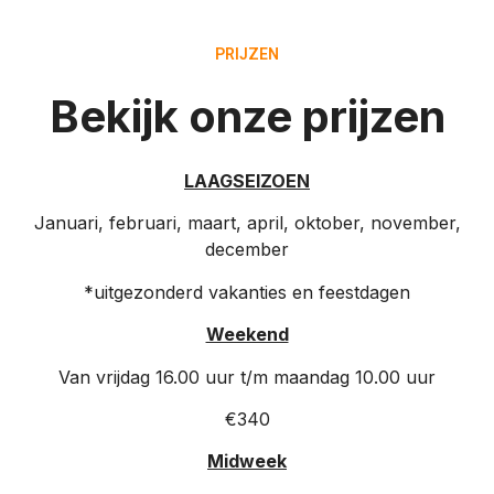
PRIJZEN
Bekijk onze prijzen
LAAGSEIZOEN
Januari, februari, maart, april, oktober, november,
december
*uitgezonderd vakanties en feestdagen
Weekend
Van vrijdag 16.00 uur t/m maandag 10.00 uur
€340
Midweek