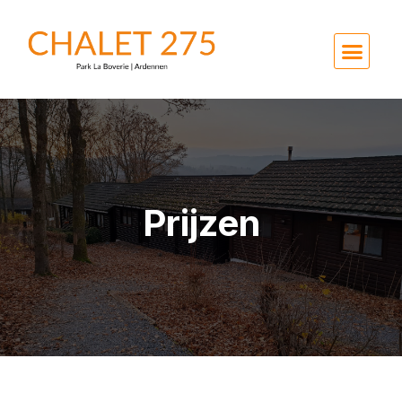
Prijzen