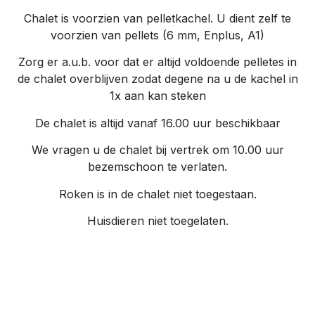
Chalet is voorzien van pelletkachel. U dient zelf te
voorzien van pellets (6 mm, Enplus, A1)
Zorg er a.u.b. voor dat er altijd voldoende pelletes in
de chalet overblijven zodat degene na u de kachel in
1x aan kan steken
De chalet is altijd vanaf 16.00 uur beschikbaar
We vragen u de chalet bij vertrek om 10.00 uur
bezemschoon te verlaten.
Roken is in de chalet niet toegestaan.
Huisdieren niet toegelaten.