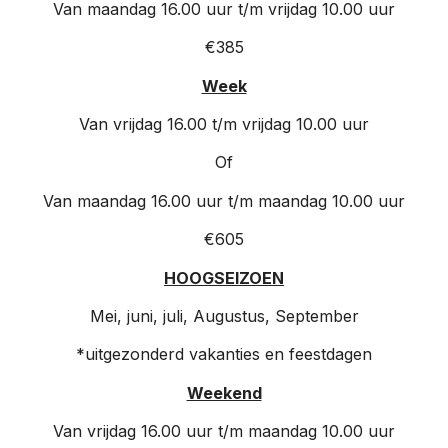
Van maandag 16.00 uur t/m vrijdag 10.00 uur
€385
Week
Van vrijdag 16.00 t/m vrijdag 10.00 uur
Of
Van maandag 16.00 uur t/m maandag 10.00 uur
€605
HOOGSEIZOEN
Mei, juni, juli, Augustus, September
*uitgezonderd vakanties en feestdagen
Weekend
Van vrijdag 16.00 uur t/m maandag 10.00 uur