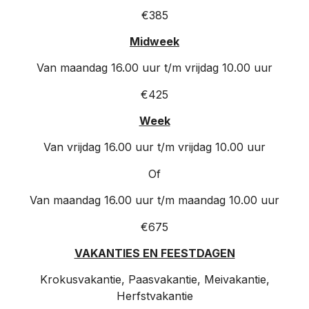
€385
Midweek
Van maandag 16.00 uur t/m vrijdag 10.00 uur
€425
Week
Van vrijdag 16.00 uur t/m vrijdag 10.00 uur
Of
Van maandag 16.00 uur t/m maandag 10.00 uur
€675
VAKANTIES EN FEESTDAGEN
Krokusvakantie, Paasvakantie, Meivakantie,
Herfstvakantie