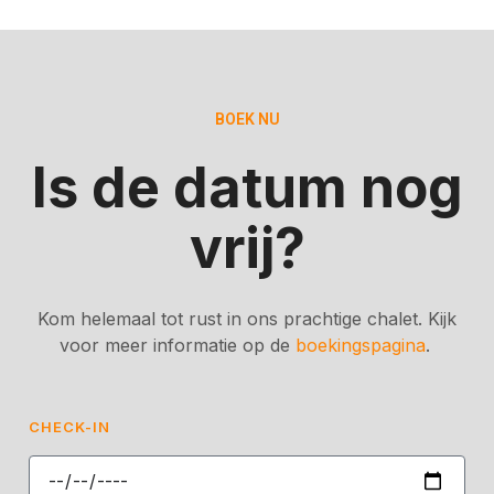
BOEK NU
Is de datum nog
vrij?
Kom helemaal tot rust in ons prachtige chalet. Kijk
voor meer informatie op de
boekingspagina
.
CHECK-IN