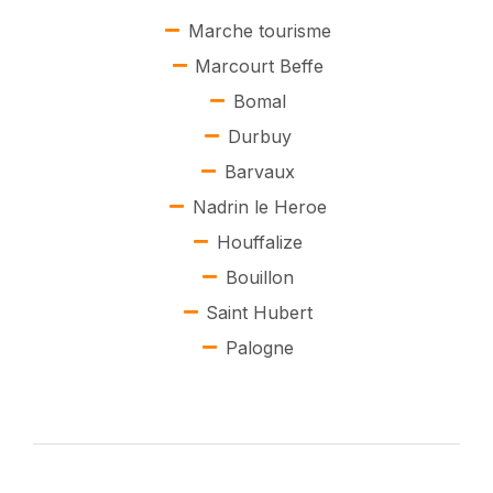
Marche tourisme
Marcourt Beffe
Bomal
Durbuy
Barvaux
Nadrin le Heroe
Houffalize
Bouillon
Saint Hubert
Palogne