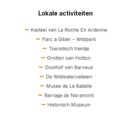
Lokale activiteiten
Kasteel van La Roche En Ardenne
Parc a Gibier – Wildpark
Toeristisch treintje
Grotten van Hotton
Doolhof van Barvaux
De Wildwatervalleien
Musee de La Bataille
Barrage de Nisramont
Historisch Museum